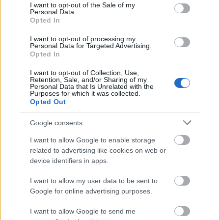
consent section.
I want to opt-out of the Sale of my
Personal Data.
Opted In
I want to opt-out of processing my
Personal Data for Targeted Advertising.
Opted In
I want to opt-out of Collection, Use,
Retention, Sale, and/or Sharing of my
Personal Data that Is Unrelated with the
Purposes for which it was collected.
Opted Out
Google consents
I want to allow Google to enable storage
related to advertising like cookies on web or
device identifiers in apps.
I want to allow my user data to be sent to
Google for online advertising purposes.
I want to allow Google to send me